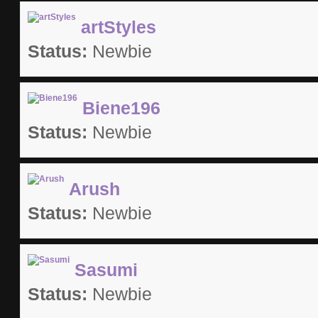
artStyles
Status:
Newbie
Biene196
Status:
Newbie
Arush
Status:
Newbie
Sasumi
Status:
Newbie