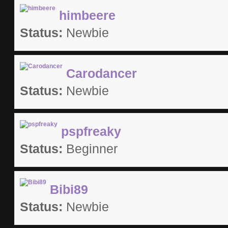
himbeere
Status:
Newbie
Carodancer
Status:
Newbie
pspfreaky
Status:
Beginner
Bibi89
Status:
Newbie