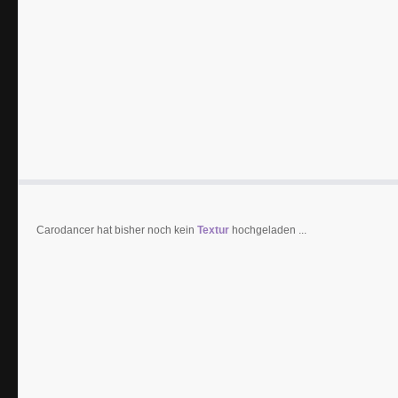
Carodancer hat bisher noch kein
Textur
hochgeladen ...