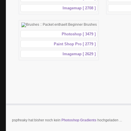
Imagemap [ 2708 ]
Photoshop [ 3479 ]
Paint Shop Pro [ 2779 ]
Imagemap [ 2629 ]
pspfreaky hat bisher noch kein
Photoshop Gradients
hochgeladen ...