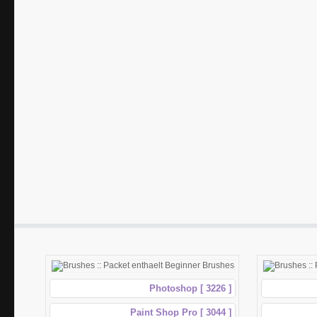
Photoshop [ 3226 ]
Paint Shop Pro [ 3044 ]