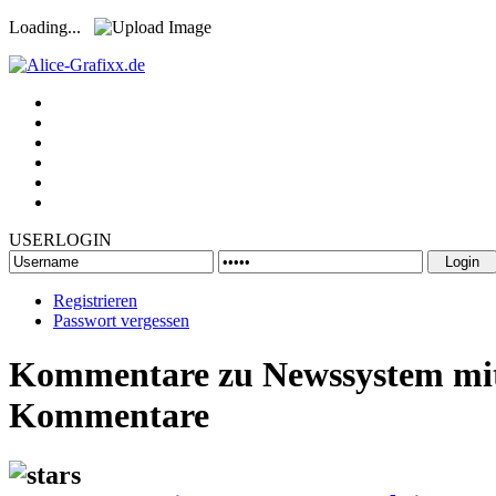
Loading...
USERLOGIN
Registrieren
Passwort vergessen
Kommentare zu Newssystem m
Kommentare