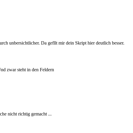
unbersichtlicher. Da gefllt mir dein Skript hier deutlich besser.
Und zwar steht in den Feldern
e nicht richtig gemacht ...