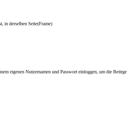
st, in derselben Seite(Frame)
t seinem eigenen Nutzernamen und Passwort einloggen, um die Beitrge