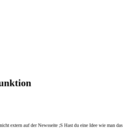
unktion
icht extern auf der Newsseite ;S Hast du eine Idee wie man das