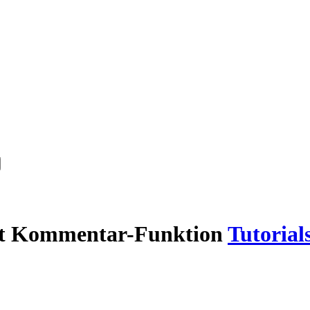
it Kommentar-Funktion
Tutorial