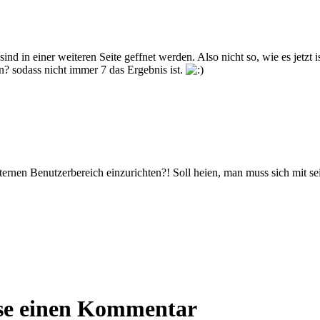
sind in einer weiteren Seite geffnet werden. Also nicht so, wie es jetzt i
 sodass nicht immer 7 das Ergebnis ist.
en internen Benutzerbereich einzurichten?! Soll heien, man muss sich mi
sse einen Kommentar