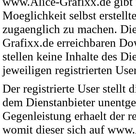
www.Alice-Grafixx.de gibt r
Moeglichkeit selbst erstell
zugaenglich zu machen. Di
Grafixx.de erreichbaren Dow
stellen keine Inhalte des Di
jeweiligen registrierten User
Der registrierte User stellt 
dem Dienstanbieter unentge
Gegenleistung erhaelt der re
womit dieser sich auf www.