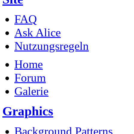
FAQ
Ask Alice
Nutzungsregeln
Home
Forum
Galerie
Graphics
Background Patterns