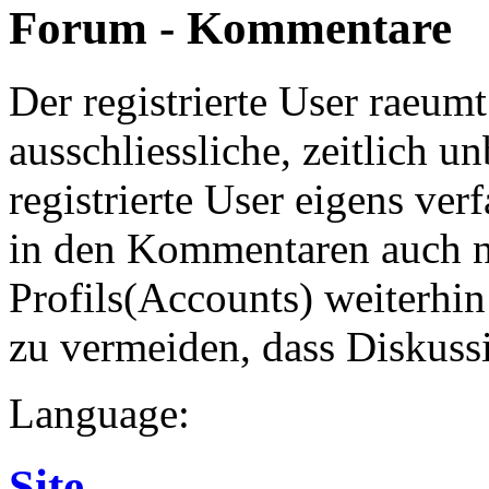
Forum - Kommentare
Der registrierte User raeum
ausschliessliche, zeitlich 
registrierte User eigens ve
in den Kommentaren auch 
Profils(Accounts) weiterhin
zu vermeiden, dass Diskuss
Language:
Site