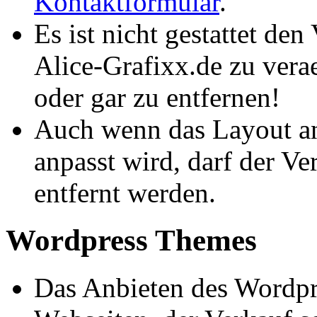
Kontaktformular
.
Es ist nicht gestattet de
Alice-Grafixx.de zu vera
oder gar zu entfernen!
Auch wenn das Layout an
anpasst wird, darf der Ve
entfernt werden.
Wordpress Themes
Das Anbieten des Wordpr