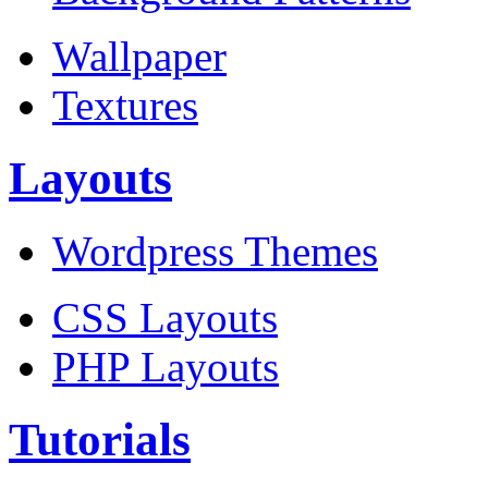
Wallpaper
Textures
Layouts
Wordpress Themes
CSS Layouts
PHP Layouts
Tutorials