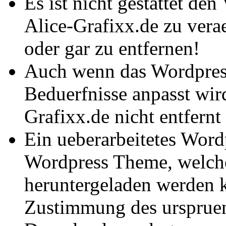
Es ist nicht gestattet d
Alice-Grafixx.de zu vera
oder gar zu entfernen!
Auch wenn das Wordpres
Beduerfnisse anpasst wird
Grafixx.de nicht entfernt
Ein ueberarbeitetes Word
Wordpress Theme, welche
heruntergeladen werden k
Zustimmung des urspruen