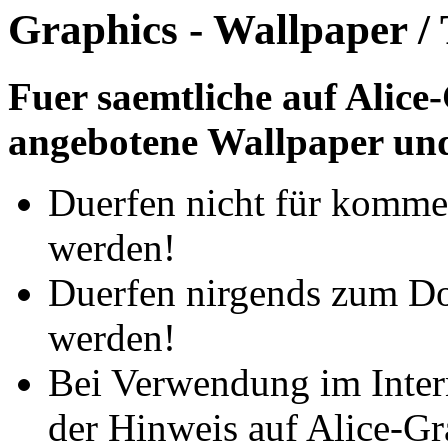
Graphics - Wallpaper / 
Fuer saemtliche auf Alic
angebotene Wallpaper und
Duerfen nicht für komme
werden!
Duerfen nirgends zum D
werden!
Bei Verwendung im Inter
der Hinweis auf Alice-Gr