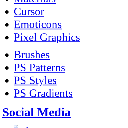
Cursor
Emoticons
Pixel Graphics
Brushes
PS Patterns
PS Styles
PS Gradients
Social Media