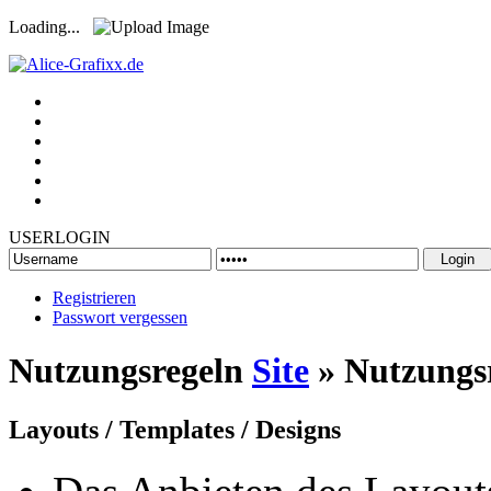
Loading...
USERLOGIN
Registrieren
Passwort vergessen
Nutzungsregeln
Site
» Nutzungs
Layouts / Templates / Designs