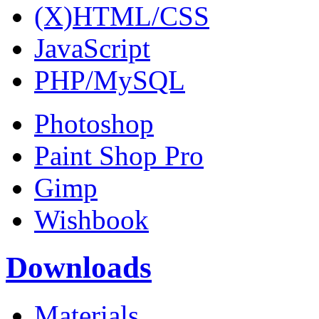
(X)HTML/CSS
JavaScript
PHP/MySQL
Photoshop
Paint Shop Pro
Gimp
Wishbook
Downloads
Materials