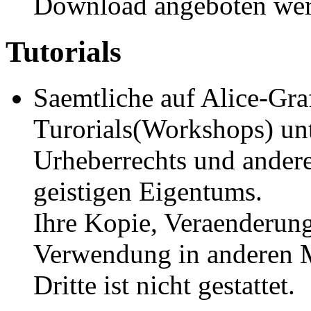
Download angeboten wer
Tutorials
Saemtliche auf Alice-Gra
Turorials(Workshops) un
Urheberrechts und ander
geistigen Eigentums.
Ihre Kopie, Veraenderun
Verwendung in anderen M
Dritte ist nicht gestattet.