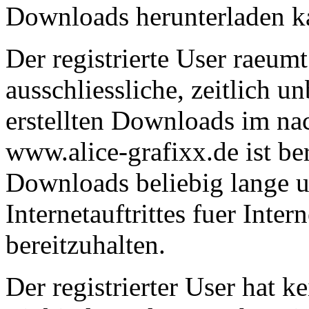
Downloads herunterladen k
Der registrierte User raeum
ausschliessliche, zeitlich u
erstellten Downloads im n
www.alice-grafixx.de ist ber
Downloads beliebig lange u
Internetauftrittes fuer Inte
bereitzuhalten.
Der registrierter User hat k