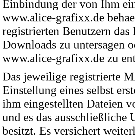
Einbindung der von Ihm ei
www.alice-grafixx.de behael
registrierten Benutzern das E
Downloads zu untersagen o
www.alice-grafixx.de zu ent
Das jeweilige registrierte M
Einstellung eines selbst ers
ihm eingestellten Dateien v
und es das ausschließliche 
besitzt. Es versichert weiter