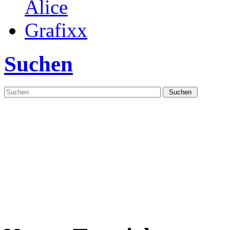
Suchen