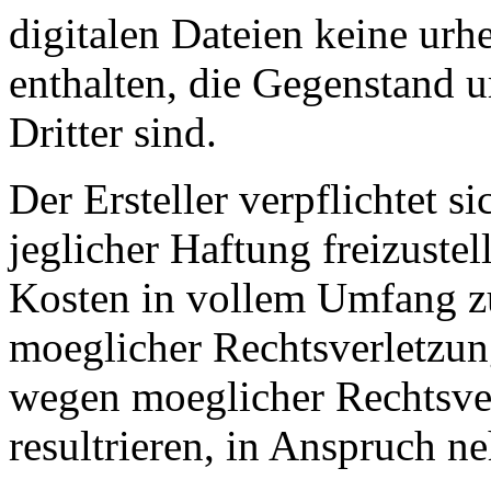
digitalen Dateien keine urh
enthalten, die Gegenstand 
Dritter sind.
Der Ersteller verpflichtet s
jeglicher Haftung freizuste
Kosten in vollem Umfang zu
moeglicher Rechtsverletzung
wegen moeglicher Rechtsver
resultrieren, in Anspruch n