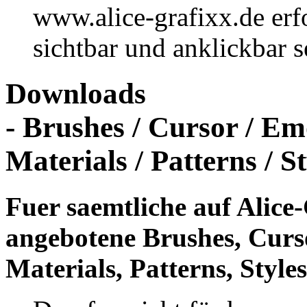
www.alice-grafixx.de erf
sichtbar und anklickbar s
Downloads
- Brushes / Cursor / Em
Materials / Patterns / St
Fuer saemtliche auf Alic
angebotene Brushes, Curso
Materials, Patterns, Styles