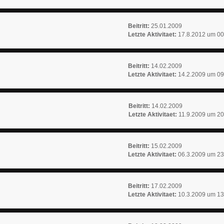
Beitritt:
25.01.2009
Letzte Aktivitaet:
17.8.2012 um 00
Beitritt:
14.02.2009
Letzte Aktivitaet:
14.2.2009 um 09
Beitritt:
14.02.2009
Letzte Aktivitaet:
11.9.2009 um 20
Beitritt:
15.02.2009
Letzte Aktivitaet:
06.3.2009 um 23
Beitritt:
17.02.2009
Letzte Aktivitaet:
10.3.2009 um 13