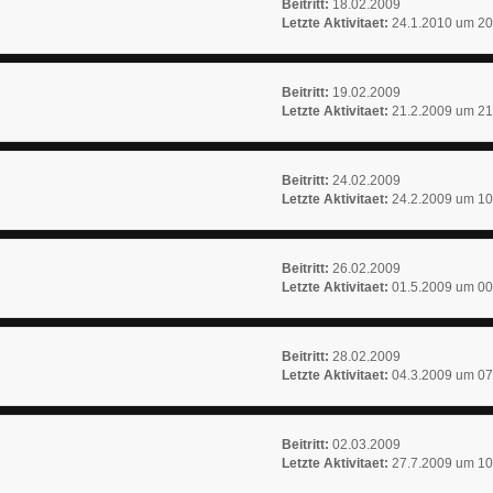
Beitritt:
18.02.2009
Letzte Aktivitaet:
24.1.2010 um 20
Beitritt:
19.02.2009
Letzte Aktivitaet:
21.2.2009 um 21
Beitritt:
24.02.2009
Letzte Aktivitaet:
24.2.2009 um 10
Beitritt:
26.02.2009
Letzte Aktivitaet:
01.5.2009 um 00
Beitritt:
28.02.2009
Letzte Aktivitaet:
04.3.2009 um 07
Beitritt:
02.03.2009
Letzte Aktivitaet:
27.7.2009 um 10