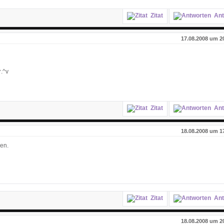
Zitat
Ant
17.08.2008 um 2
^.^v
Zitat
Ant
18.08.2008 um 1
en.
Zitat
Ant
18.08.2008 um 2