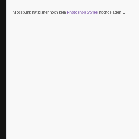
Miosspunk hat bisher noch kein
Photoshop Styles
hochgeladen ...