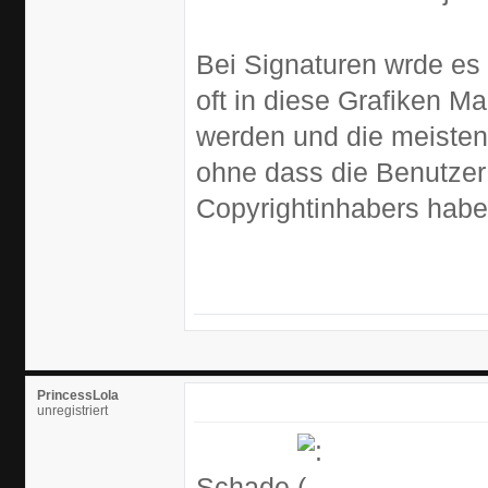
Bei Signaturen wrde es
oft in diese Grafiken M
werden und die meisten
ohne dass die Benutzer 
Copyrightinhabers habe
PrincessLola
unregistriert
Schade