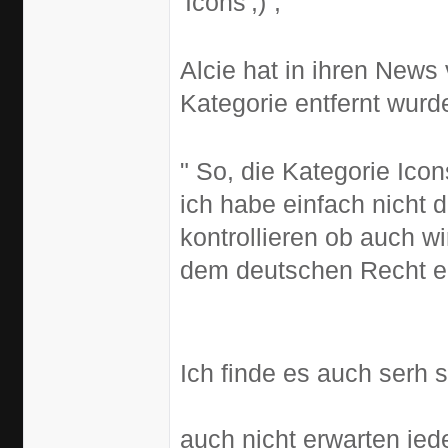
'Icons'
,
Alcie hat in ihren News
Kategorie entfernt wurd
" So, die Kategorie Icon
ich habe einfach nicht d
kontrollieren ob auch w
dem deutschen Recht en
Ich finde es auch serh 
auch nicht erwarten je