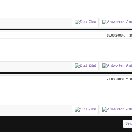
Zitat
Ant
15.08.2008 um 1
Zitat
Ant
27.08.2008 um 1
Zitat
Ant
Seit