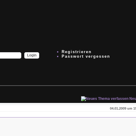
Registrieren
Passwort vergessen
Neu
04.01.2009 um 1