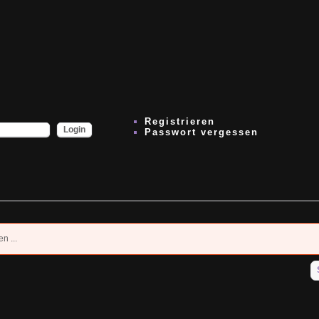
Registrieren
Passwort vergessen
n ...