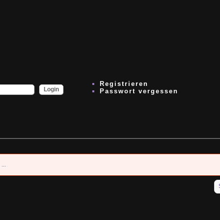
Registrieren
Passwort vergessen
...