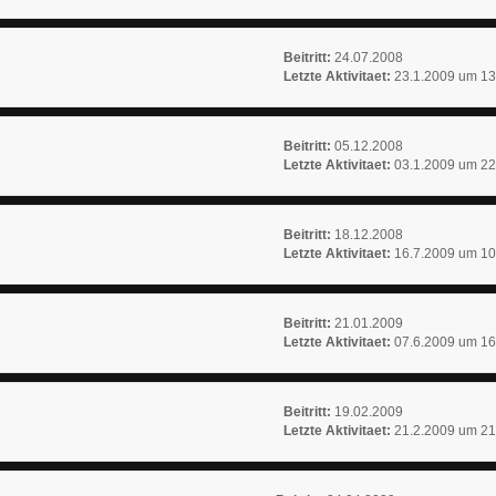
Beitritt:
24.07.2008
Letzte Aktivitaet:
23.1.2009 um 13
Beitritt:
05.12.2008
Letzte Aktivitaet:
03.1.2009 um 22
Beitritt:
18.12.2008
Letzte Aktivitaet:
16.7.2009 um 10
Beitritt:
21.01.2009
Letzte Aktivitaet:
07.6.2009 um 16
Beitritt:
19.02.2009
Letzte Aktivitaet:
21.2.2009 um 21