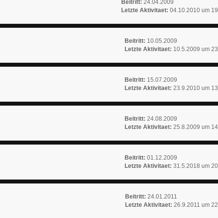
Beitritt:
24.04.2009
Letzte Aktivitaet:
04.10.2010 um 19
Beitritt:
10.05.2009
Letzte Aktivitaet:
10.5.2009 um 23
Beitritt:
15.07.2009
Letzte Aktivitaet:
23.9.2010 um 13
Beitritt:
24.08.2009
Letzte Aktivitaet:
25.8.2009 um 14
Beitritt:
01.12.2009
Letzte Aktivitaet:
31.5.2018 um 20
Beitritt:
24.01.2011
Letzte Aktivitaet:
26.9.2011 um 22