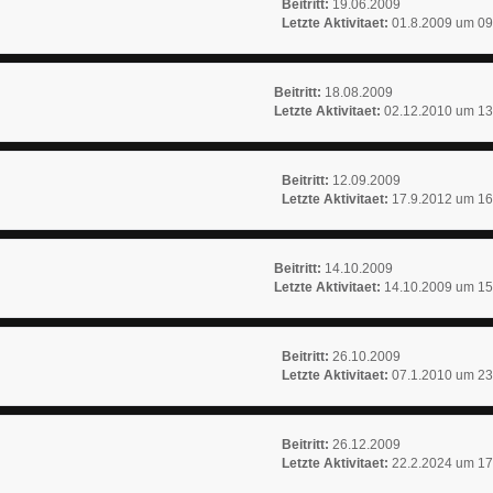
Beitritt:
19.06.2009
Letzte Aktivitaet:
01.8.2009 um 09
Beitritt:
18.08.2009
Letzte Aktivitaet:
02.12.2010 um 13
Beitritt:
12.09.2009
Letzte Aktivitaet:
17.9.2012 um 16
Beitritt:
14.10.2009
Letzte Aktivitaet:
14.10.2009 um 15
Beitritt:
26.10.2009
Letzte Aktivitaet:
07.1.2010 um 23
Beitritt:
26.12.2009
Letzte Aktivitaet:
22.2.2024 um 17