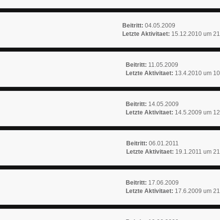
Beitritt:
04.05.2009
Letzte Aktivitaet:
15.12.2010 um 21
Beitritt:
11.05.2009
Letzte Aktivitaet:
13.4.2010 um 10
Beitritt:
14.05.2009
Letzte Aktivitaet:
14.5.2009 um 12
Beitritt:
06.01.2011
Letzte Aktivitaet:
19.1.2011 um 21
Beitritt:
17.06.2009
Letzte Aktivitaet:
17.6.2009 um 21