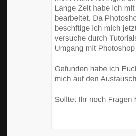
Lange Zeit habe ich mi
bearbeitet. Da Photosho
beschftige ich mich jet
versuche durch Tutorial
Umgang mit Photoshop 
Gefunden habe ich Euch
mich auf den Austausch
Solltet Ihr noch Fragen