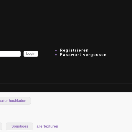
Registrieren
Passwort vergessen
extur hochladen
Sonstiges
alle Texturen