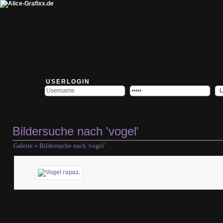
USERLOGIN
Bildersuche nach 'vogel'
Galerie
» Bildersuche nach 'vogel'