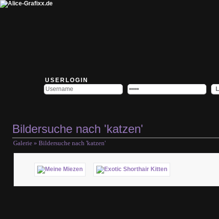
USERLOGIN
Bildersuche nach 'katzen'
Galerie
» Bildersuche nach 'katzen'