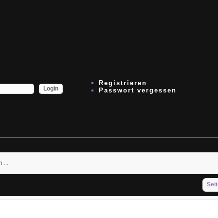
Registrieren
Passwort vergessen
...
Seit