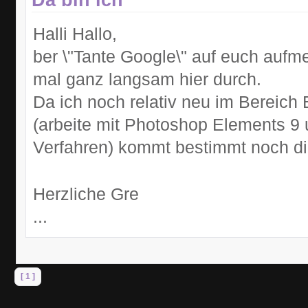
Halli Hallo,
ber \"Tante Google\" auf euch aufm
mal ganz langsam hier durch.
Da ich noch relativ neu im Bereich
(arbeite mit Photoshop Elements 9 
Verfahren) kommt bestimmt noch di
Herzliche Gre
...
[ 1 ]