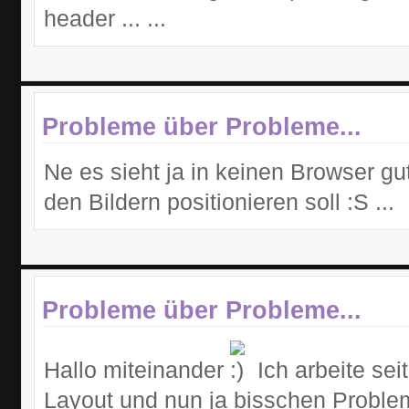
header ... ...
Probleme über Probleme...
Ne es sieht ja in keinen Browser gut
den Bildern positionieren soll :S ...
Probleme über Probleme...
Hallo miteinander
Ich arbeite se
Layout und nun ja bisschen Problem