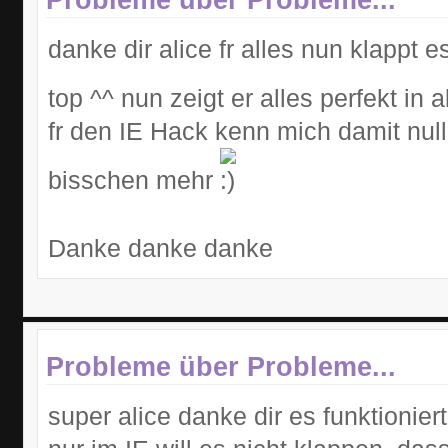
danke dir alice fr alles nun klappt 
top ^^ nun zeigt er alles perfekt in
fr den IE Hack kenn mich damit nul
bisschen mehr
Danke danke danke
Probleme über Probleme...
super alice danke dir es funktionie