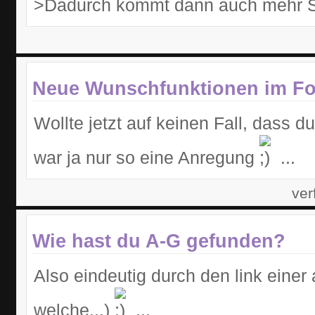
>Dadurch kommt dann auch mehr 
Neue Wunschfunktionen im F
Wollte jetzt auf keinen Fall, dass du
war ja nur so eine Anregung
...
ver
Wie hast du A-G gefunden?
Also eindeutig durch den link einer
welche...)
...