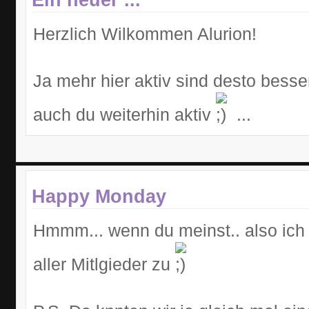
Herzlich Wilkommen Alurion!
Ja mehr hier aktiv sind desto besser 
auch du weiterhin aktiv
...
Happy Monday
Hmmm... wenn du meinst.. also ich 
aller Mitlgieder zu