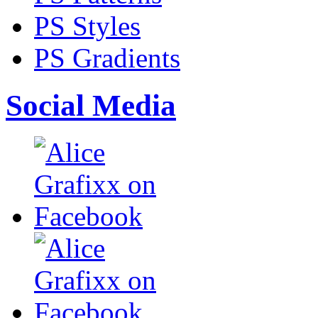
PS Styles
PS Gradients
Social Media