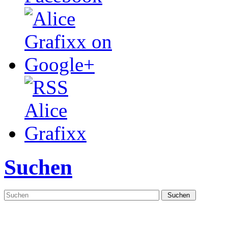
Suchen