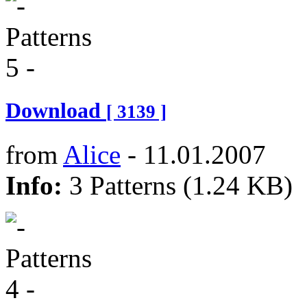
Download
[ 3139 ]
from
Alice
- 11.01.2007
Info:
3 Patterns (1.24 KB)