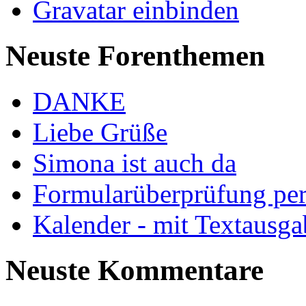
Gravatar einbinden
Neuste Forenthemen
DANKE
Liebe Grüße
Simona ist auch da
Formularüberprüfung per
Kalender - mit Textausgab
Neuste Kommentare