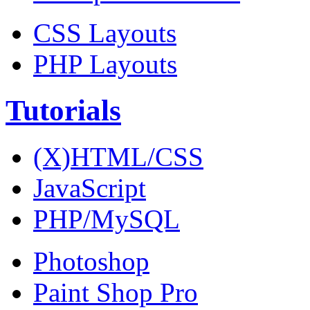
CSS Layouts
PHP Layouts
Tutorials
(X)HTML/CSS
JavaScript
PHP/MySQL
Photoshop
Paint Shop Pro