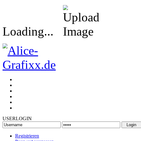
Loading...
USERLOGIN
Registrieren