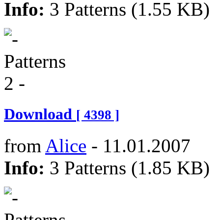
Info:
3 Patterns (1.55 KB)
Download
[ 4398 ]
from
Alice
- 11.01.2007
Info:
3 Patterns (1.85 KB)