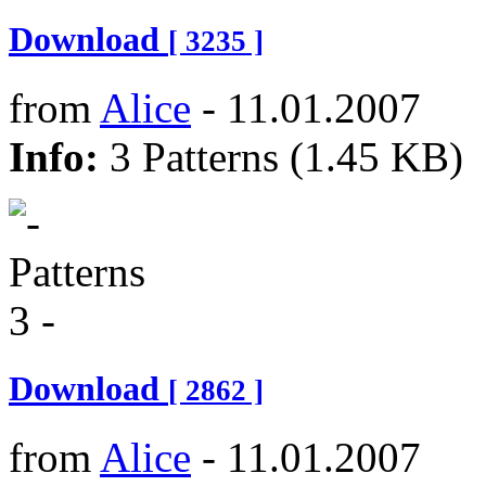
Download
[ 3235 ]
from
Alice
- 11.01.2007
Info:
3 Patterns (1.45 KB)
Download
[ 2862 ]
from
Alice
- 11.01.2007