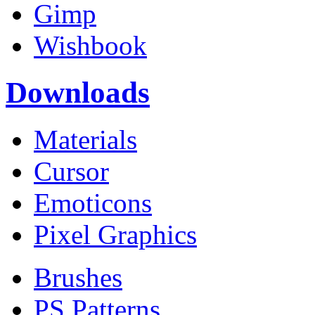
Gimp
Wishbook
Downloads
Materials
Cursor
Emoticons
Pixel Graphics
Brushes
PS Patterns