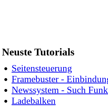
Neuste Tutorials
Seitensteuerung
Framebuster - Einbindung
Newssystem - Such Funk
Ladebalken