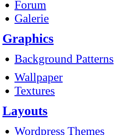
Forum
Galerie
Graphics
Background Patterns
Wallpaper
Textures
Layouts
Wordpress Themes