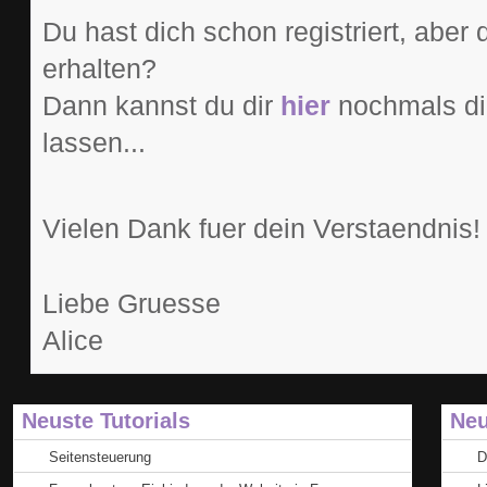
Du hast dich schon registriert, aber
erhalten?
Dann kannst du dir
hier
nochmals di
lassen...
Vielen Dank fuer dein Verstaendnis!
Liebe Gruesse
Alice
Neuste Tutorials
Neu
Seitensteuerung
D