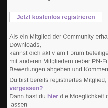
Jetzt kostenlos registrieren
Als ein Mitglied der Community erhae
Downloads,
kannst dich aktiv am Forum beteilig
mit anderen Mitgliedern ueber PN-Fu
Bewertungen abgeben und Kommentar
Du bist bereits registriertes Mitglied
vergessen?
Dann hast du
hier
die Moeglichkeit 
lassen