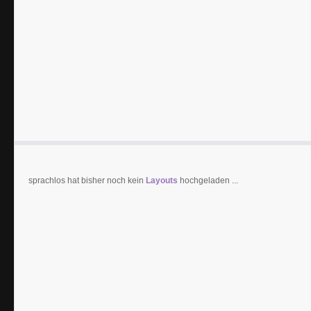
sprachlos hat bisher noch kein
Layouts
hochgeladen ...