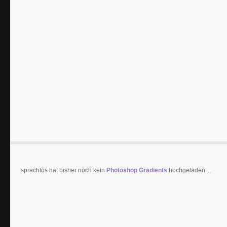
sprachlos hat bisher noch kein
Photoshop Gradients
hochgeladen ...