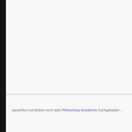
sprachlos hat bisher noch kein
Photoshop Gradients
hochgeladen ...