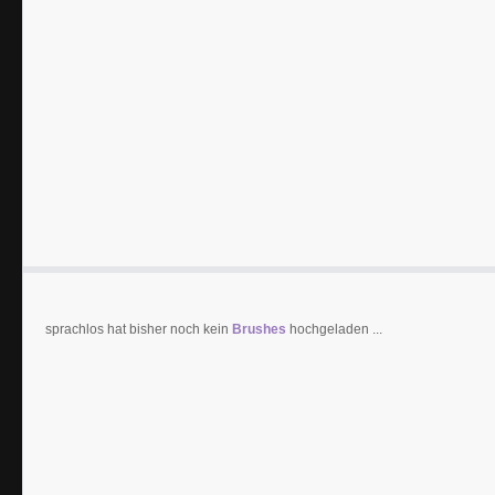
sprachlos hat bisher noch kein
Brushes
hochgeladen ...