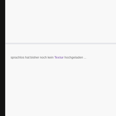
sprachlos hat bisher noch kein
Textur
hochgeladen ...