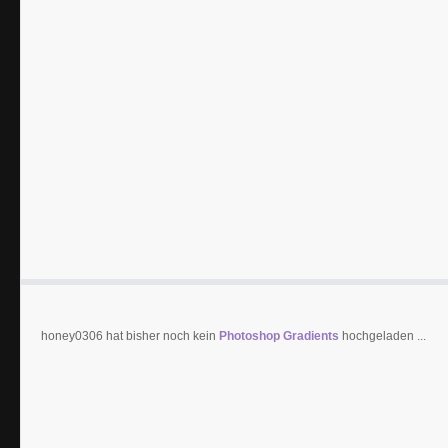
honey0306 hat bisher noch kein
Photoshop Gradients
hochgeladen ...