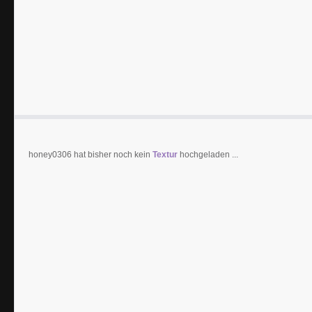
honey0306 hat bisher noch kein
Textur
hochgeladen ...