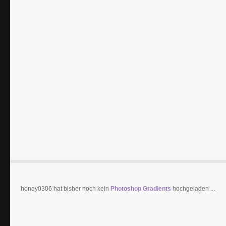
honey0306 hat bisher noch kein
Photoshop Gradients
hochgeladen ...