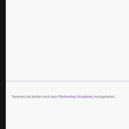
Serenes hat bisher noch kein
Photoshop Gradients
hochgeladen ...