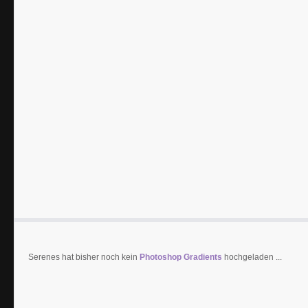
Serenes hat bisher noch kein
Photoshop Gradients
hochgeladen ...