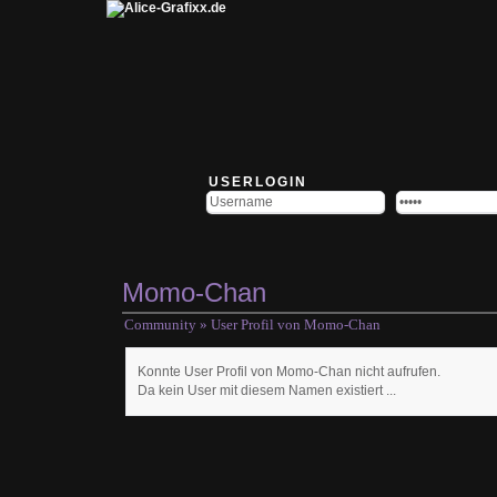
USERLOGIN
Momo-Chan
Community
» User Profil von Momo-Chan
Konnte User Profil von Momo-Chan nicht aufrufen.
Da kein User mit diesem Namen existiert ...