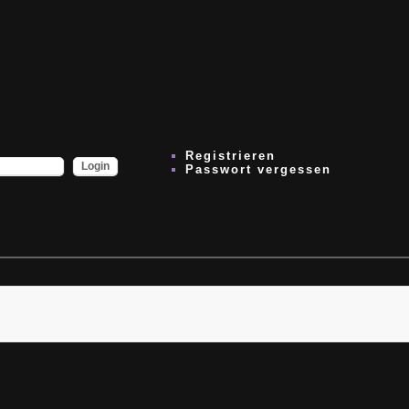
Registrieren
Passwort vergessen