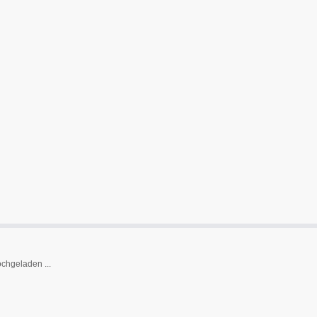
chgeladen ...