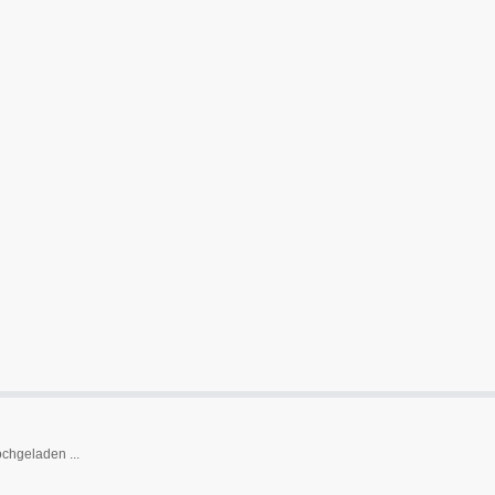
chgeladen ...