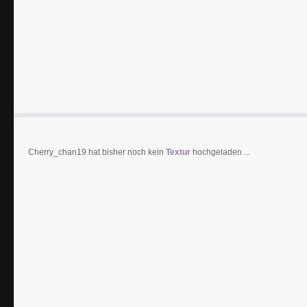
Cherry_chan19 hat bisher noch kein
Textur
hochgeladen ...