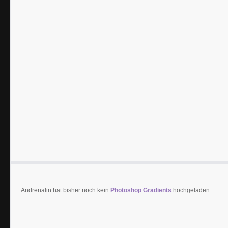
Andrenalin hat bisher noch kein
Photoshop Gradients
hochgeladen ...