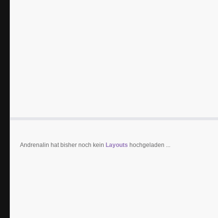
Andrenalin hat bisher noch kein
Layouts
hochgeladen ...