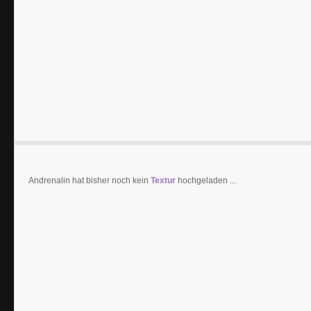
Andrenalin hat bisher noch kein
Textur
hochgeladen ...