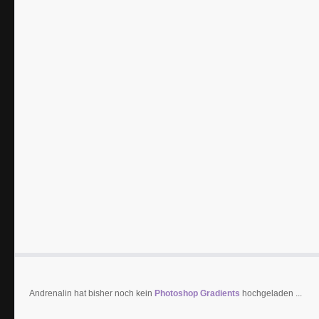
Andrenalin hat bisher noch kein
Photoshop Gradients
hochgeladen ...