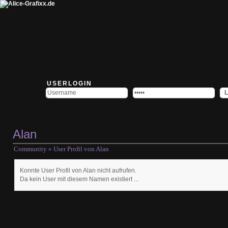
USERLOGIN
Alan
Community
» User Profil von Alan
Konnte User Profil von Alan nicht aufrufen.
Da kein User mit diesem Namen existiert ...