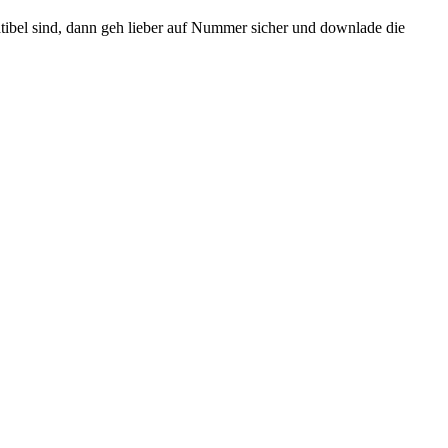
ibel sind, dann geh lieber auf Nummer sicher und downlade die