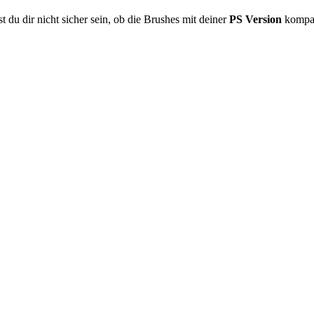
test du dir nicht sicher sein, ob die Brushes mit deiner
PS Version
kompat