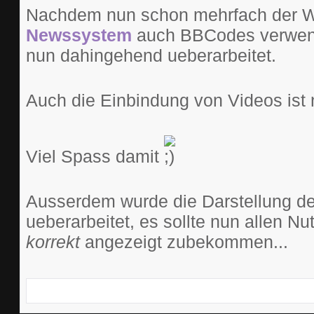
Nachdem nun schon mehrfach der 
Newssystem
auch BBCodes verwend
nun dahingehend ueberarbeitet.
Auch die Einbindung von Videos ist 
Viel Spass damit
Ausserdem wurde die Darstellung der
ueberarbeitet, es sollte nun allen 
korrekt
angezeigt zubekommen...