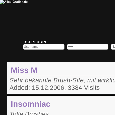
USERLOGIN
Miss M
Sehr bekannte Brush-Site, mit wirkli
Added: 15.12.2006, 3384 Visits
Insomniac
Tolle Brushes ...