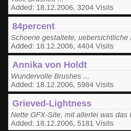
Added: 18.12.2006, 3204 Visits
84percent
Schoene gestaltete, uebersichtliche B
Added: 18.12.2006, 4404 Visits
Annika von Holdt
Wundervolle Brushes ...
Added: 18.12.2006, 5984 Visits
Grieved-Lightness
Nette GFX-Site, mit allerlei was das 
Added: 18.12.2006, 5181 Visits