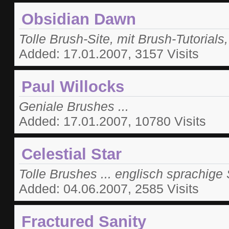
Obsidian Dawn
Tolle Brush-Site, mit Brush-Tutorials, 
Added: 17.01.2007, 3157 Visits
Paul Willocks
Geniale Brushes ...
Added: 17.01.2007, 10780 Visits
Celestial Star
Tolle Brushes ... englisch sprachige 
Added: 04.06.2007, 2585 Visits
Fractured Sanity