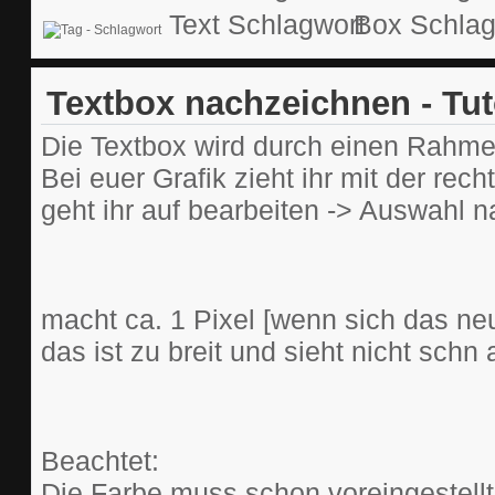
Text
Box
Textbox nachzeichnen - Tut
Die Textbox wird durch einen Rahme
Bei euer Grafik zieht ihr mit der re
geht ihr auf bearbeiten -> Auswahl 
macht ca. 1 Pixel [wenn sich das neu
das ist zu breit und sieht nicht schn 
Beachtet:
Die Farbe muss schon voreingestellt